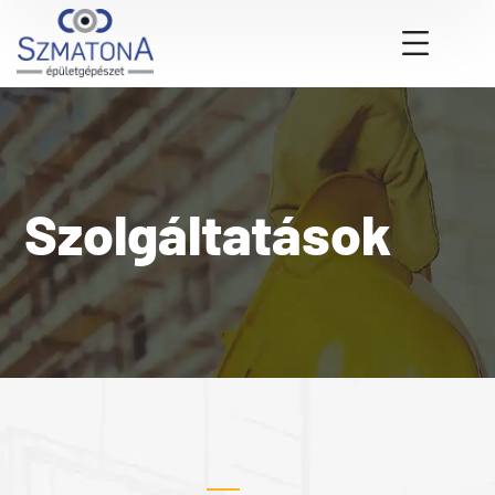
Szolgáltatások