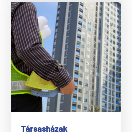
Társasházak