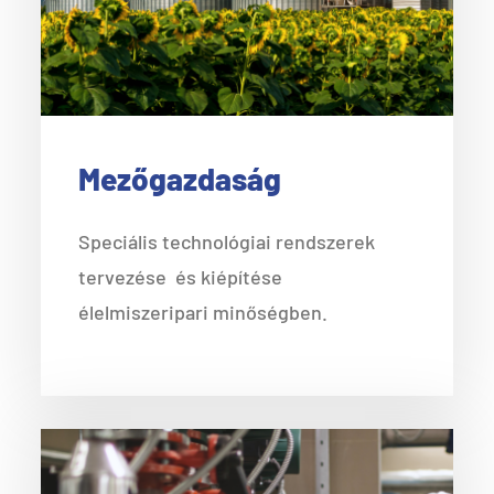
Mezőgazdaság
Speciális technológiai rendszerek
tervezése és kiépítése
élelmiszeripari minőségben.