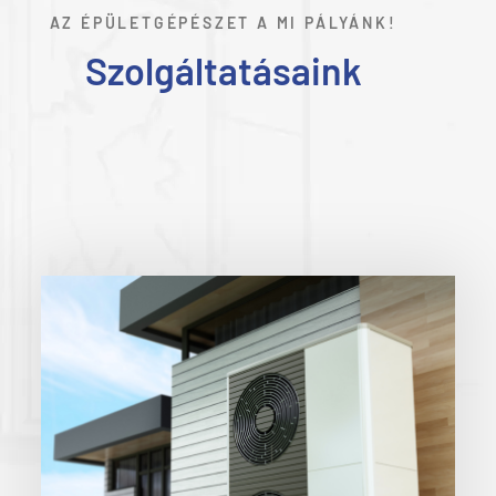
AZ ÉPÜLETGÉPÉSZET A MI PÁLYÁNK!
Szolgáltatásaink