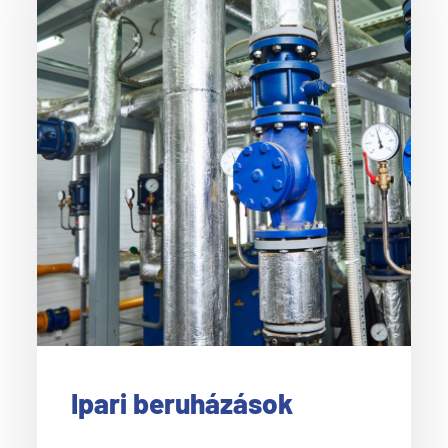
Ipari beruházások