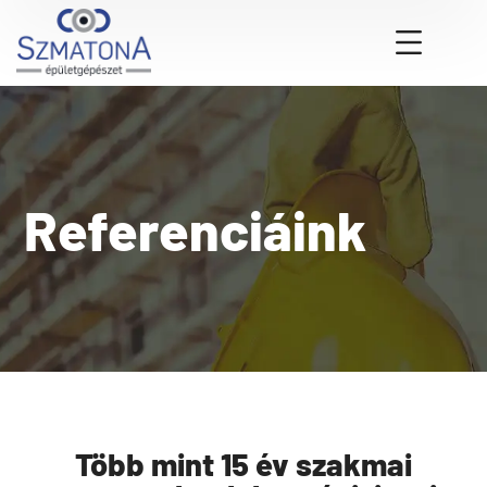
Referenciáink
Több mint 15 év szakmai