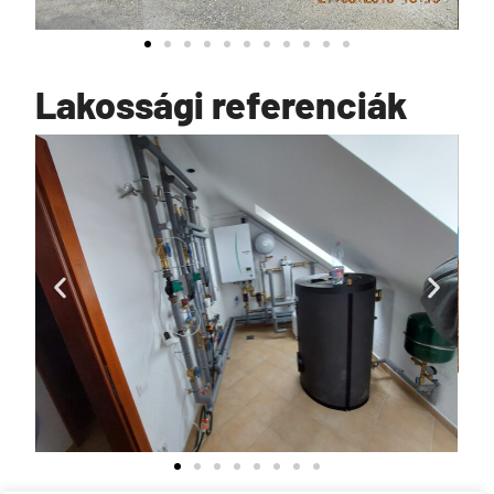
Lakossági referenciák