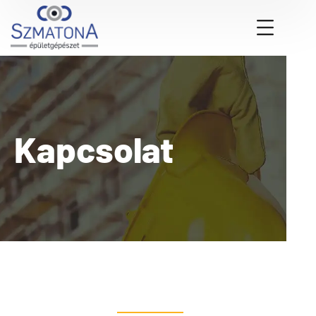
Kapcsolat