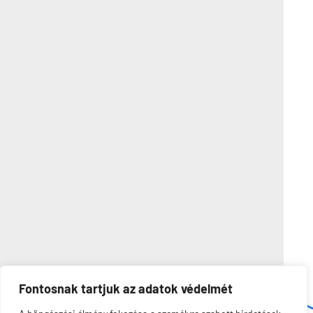
Fontosnak tartjuk az adatok védelmét