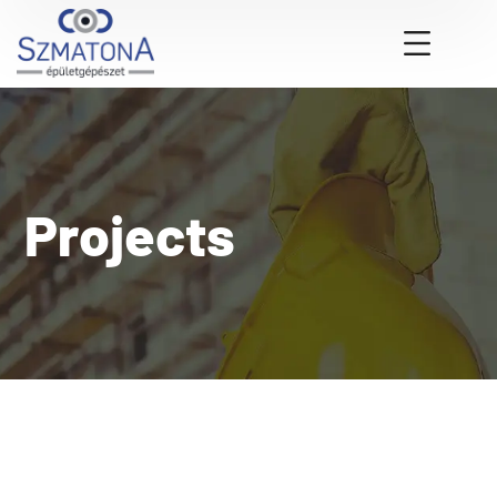
Projects