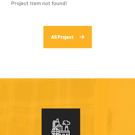
Project item not found!
All Project