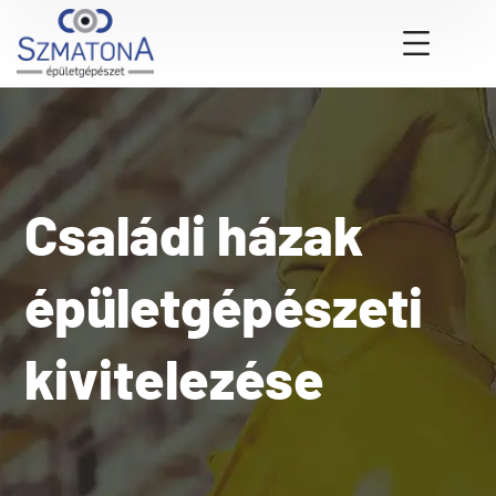
Családi házak
épületgépészeti
kivitelezése